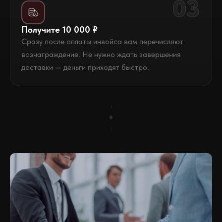
03
Получите 10 000 ₽
Сразу после оплаты инвойса вам перечисляют
вознаграждение. Не нужно ждать завершения
доставки — деньги приходят быстро.