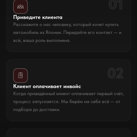
01
Приведите клиента
Расскажите о нас человеку, который хочет купить
автомобиль из Японии. Передайте его контакт — и
всё, ваша роль выполнена.
02
Клиент оплачивает инвойс
Когда приведённый клиент оплачивает первый счёт,
процесс запускается. Мы берём на себя всё — от
подбора до доставки.