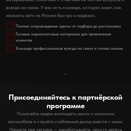
всегда на связи. У вас есть команда, которая знает, как
заказать авто из Японии быстро и надёжно.
Полное сопровождение сделки от подбора до растаможки
Готовые маркетинговые материалы для привлечения
клиентов
Команда профессионалов всегда на связи и готова помочь
Присоединяйтесь к партнёрской
программе
Помогайте людям воплощать мечты о японском
автомобиле и стройте стабильный доход вместе с нами.
Начните уже сегодня — зарабатывайте, просто делясь