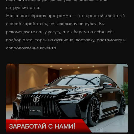
сотрудничества.
Наша партнёрская программа — это простой и честный
способ заработать, не вкладывая ни рубля. Вы
рекомендуете нашу услугу, а мы берём на себя всё:
подбор авто, торги на аукционе, доставку, растаможку и
сопровождение клиента.