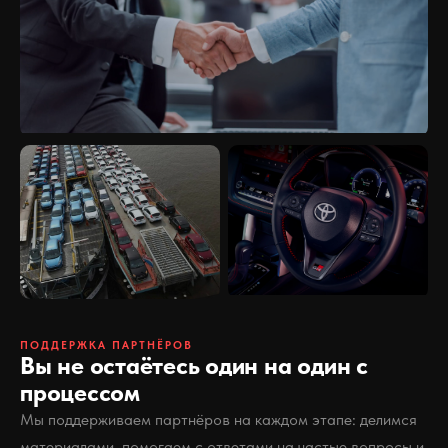
ПОДДЕРЖКА ПАРТНЁРОВ
Вы не остаётесь один на один с
процессом
Мы поддерживаем партнёров на каждом этапе: делимся
материалами, помогаем с ответами на частые вопросы и