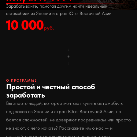
Зарабатывайте, помогая другим найти идеальный
автомобиль из Японии и стран Юго-Восточной Азии
10 000
руб.
О ПРОГРАММЕ
Простой и честный способ
заработать
Вы знаете людей, которые мечтают купить автомобиль
под заказ из Японии и стран Юго-Восточной Азии, но
боятся сложностей, не доверяют посредникам или просто
не знают, с чего начать? Расскажите им о нас — и
получайте вознаграждение уже на первом этапе