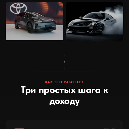
КАК ЭТО РАБОТАЕТ
Три простых шага к
доходу